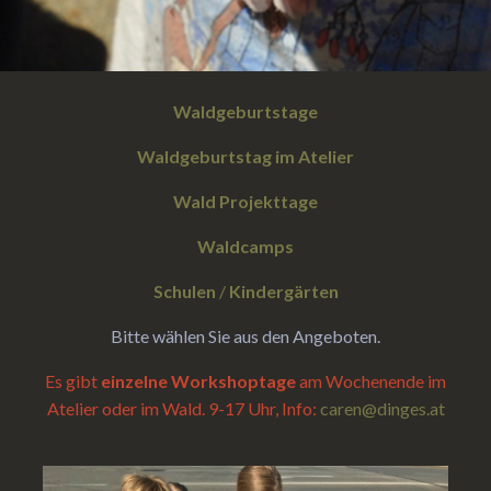
Waldgeburtstage
Waldgeburtstag im Atelier
Wald Projekttage
Waldcamps
Schulen
/
Kindergärten
Bitte wählen Sie aus den Angeboten.
Es gibt
einzelne Workshoptage
am Wochenende im
Atelier oder im Wald. 9-17 Uhr, Info:
caren@dinges.at