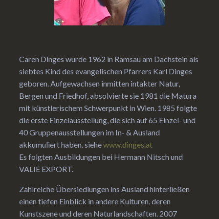
Caren Dinges wurde 1962 in Ramsau am Dachstein als
siebtes Kind des evangelischen Pfarrers Karl Dinges
geboren. Aufgewachsen inmitten intakter Natur,
Bergen und Friedhof, absolvierte sie 1981 die Matura
mit künstlerischem Schwerpunkt in Wien. 1985 folgte
die erste Einzelausstellung, die sich auf 65 Einzel- und
40 Gruppenausstellungen im In- & Ausland
akkumuliert haben. siehe
www.dinges.at
Es folgten Ausbildungen bei Hermann Nitsch und
VALIE EXPORT.
Zahlreiche Übersiedlungen ins Ausland hinterließen
einen tiefen Einblick in andere Kulturen, deren
Kunstszene und deren Naturlandschaften. 2007