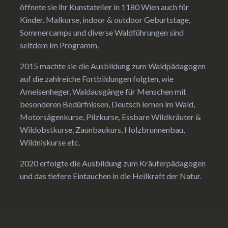
öffnete sie ihr Kunstatelier in 1180 Wien auch für
Kinder. Malkurse, indoor & outdoor Geburtstage,
Sommercamps und diverse Waldführungen sind
seitdem im Programm.
2015 machte sie die Ausbildung zum Waldpädagogen
auf die zahlreiche Fortbildungen folgten, wie
Ameisenheger, Waldausgänge für Menschen mit
besonderen Bedürfnissen, Deutsch lernen im Wald,
Motorsägenkurse, Pilzkurse, Essbare Wildkräuter &
Wildobstkurse, Zaunbaukurs, Holzbrunnenbau,
Wildniskurse etc.
2020 erfolgte die Ausbildung zum Kräuterpädagogen
und das tiefere Eintauchen in die Heilkraft der Natur.